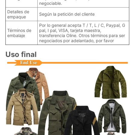
negociable.
Detalles de
Según la petición del cliente
empaque
Por lo general acepta T / T, L / C, Paypal, G
Términos de
pal, I pal, VISA, tarjeta maestra,
embalaje
transferencia Oline. Otros términos para ser
negociados por adelantado, por favor
Uso final