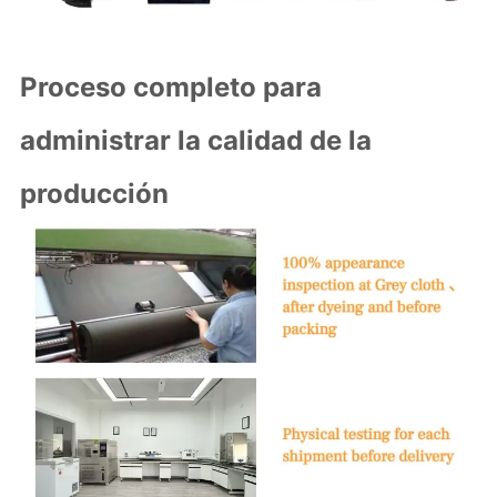
Proceso completo para
administrar la calidad de la
producción