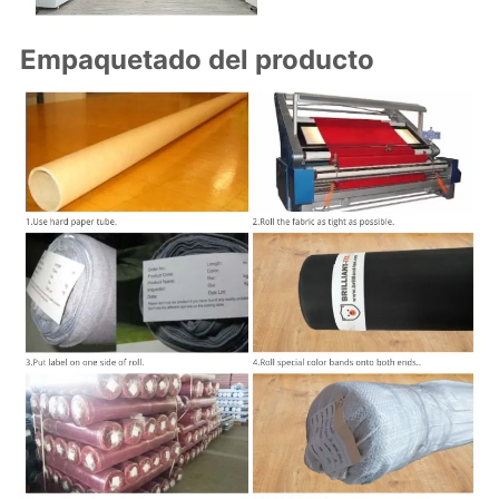
Empaquetado del producto