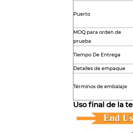
Puerto
MOQ para orden de
prueba
Tiempo De Entrega
Detalles de empaque
Términos de embalaje
Uso final de la te