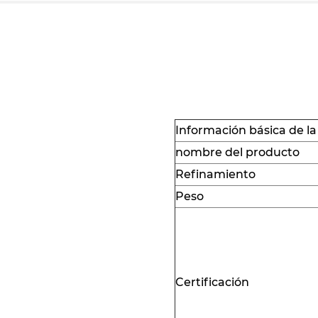
Información básica de la
nombre del producto
Refinamiento
Peso
Certificación