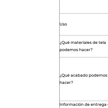
Uso
¿Qué materiales de tela
podemos hacer?
¿Qué acabado podemos
hacer?
Información de entrega d